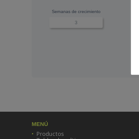
Semanas de crecimiento
MENÚ
Productos