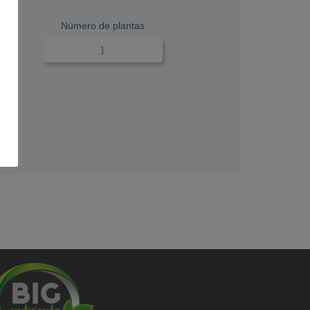
Número de plantas