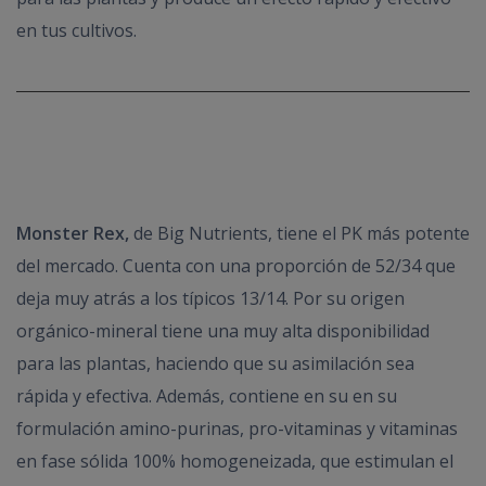
en tus cultivos.
Monster Rex,
de Big Nutrients, tiene el PK más potente
del mercado. Cuenta con una proporción de 52/34 que
deja muy atrás a los típicos 13/14. Por su origen
orgánico-mineral tiene una muy alta disponibilidad
para las plantas, haciendo que su asimilación sea
rápida y efectiva. Además, contiene en su en su
formulación amino-purinas, pro-vitaminas y vitaminas
en fase sólida 100% homogeneizada, que estimulan el