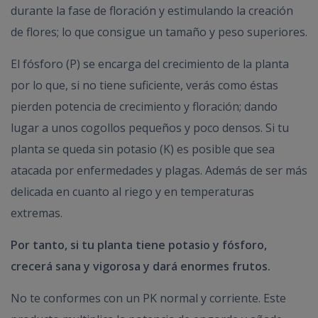
durante la fase de floración y estimulando la creación
de flores; lo que consigue un tamaño y peso superiores.
El fósforo (P) se encarga del crecimiento de la planta
por lo que, si no tiene suficiente, verás como éstas
pierden potencia de crecimiento y floración; dando
lugar a unos cogollos pequeños y poco densos. Si tu
planta se queda sin potasio (K) es posible que sea
atacada por enfermedades y plagas. Además de ser más
delicada en cuanto al riego y en temperaturas
extremas.
Por tanto, si tu planta tiene potasio y fósforo,
crecerá sana y vigorosa y dará enormes frutos.
No te conformes con un PK normal y corriente. Este