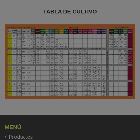
TABLA DE CULTIVO
MENÚ
Productos