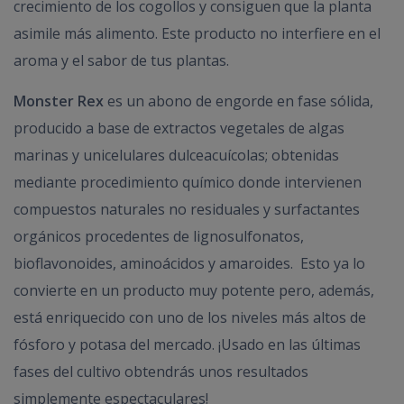
crecimiento de los cogollos y consiguen que la planta
asimile más alimento. Este producto no interfiere en el
aroma y el sabor de tus plantas.
Monster Rex
es un abono de engorde en fase sólida,
producido a base de extractos vegetales de algas
marinas y unicelulares dulceacuícolas; obtenidas
mediante procedimiento químico donde intervienen
compuestos naturales no residuales y surfactantes
orgánicos procedentes de lignosulfonatos,
bioflavonoides, aminoácidos y amaroides. Esto ya lo
convierte en un producto muy potente pero, además,
está enriquecido con uno de los niveles más altos de
fósforo y potasa del mercado. ¡Usado en las últimas
fases del cultivo obtendrás unos resultados
simplemente espectaculares!