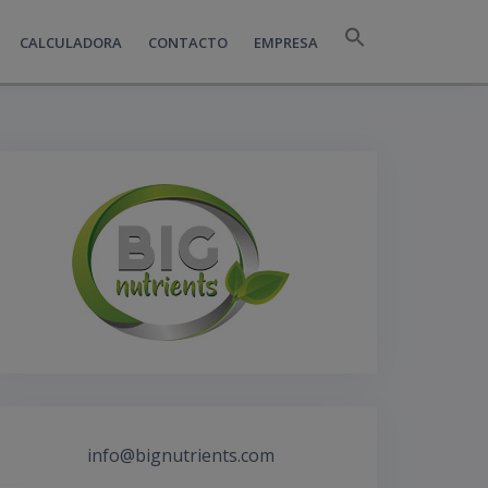
CALCULADORA
CONTACTO
EMPRESA
info@bignutrients.com