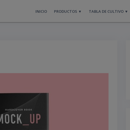
INICIO
PRODUCTOS ▼
TABLA DE CULTIVO ▼