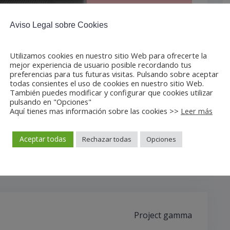
Aviso Legal sobre Cookies
Utilizamos cookies en nuestro sitio Web para ofrecerte la
mejor experiencia de usuario posible recordando tus
preferencias para tus futuras visitas. Pulsando sobre aceptar
todas consientes el uso de cookies en nuestro sitio Web.
También puedes modificar y configurar que cookies utilizar
pulsando en "Opciones"
Aquí tienes mas información sobre las cookies >>
Leer más
Aceptar todas
Rechazar todas
Opciones
Project gamma